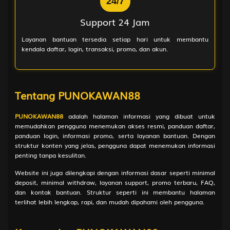
24/7
Gamba Os... vs Urawa Re...
i
07/08 17:30PM
Support 24 Jam
H
Gamba Osaka
Layanan bantuan tersedia setiap hari untuk membantu
kendala daftar, login, transaksi, promo, dan akun.
W
Urawa Red Diamonds
-0.25
HDP
0.25
1.04
Odds
-1.17
PLAY
Tentang PUNOKAWAN88
Racing S... vs Villarre...
i
PUNOKAWAN88
adalah halaman informasi yang dibuat untuk
16/08 22:00PM
memudahkan pengguna menemukan akses resmi, panduan daftar,
panduan login, informasi promo, serta layanan bantuan. Dengan
H
Racing Santander
struktur konten yang jelas, pengguna dapat menemukan informasi
penting tanpa kesulitan.
W
Villarreal
Website ini juga dilengkapi dengan informasi dasar seperti minimal
0.50
HDP
-0.50
-1.31
Odds
-1.13
deposit, minimal withdraw, layanan support, promo terbaru, FAQ,
dan kontak bantuan. Struktur seperti ini membantu halaman
PLAY
terlihat lebih lengkap, rapi, dan mudah dipahami oleh pengguna.
Parma Ca... vs Cagliari
i
23/08 01:45AM