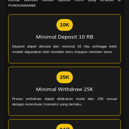
PLAY
PUNOKAWAN88.
Vietnam vs Cambodia
i
07/08 20:00PM
10K
H
Vietnam
Minimal Deposit 10 RB
W
Cambodia
Deposit dapat dimulai dari nominal 10 ribu sehingga lebih
mudah digunakan oleh member baru maupun member lama.
-3.00
HDP
3.00
-1.06
Odds
-1.21
PLAY
VfL Boch... vs Hertha B...
i
25K
08/08 01:30AM
Minimal Withdraw 25K
H
VfL Bochum
Proses withdraw dapat dilakukan mulai dari 25K sesuai
W
Hertha Berlin
dengan ketentuan transaksi yang berlaku.
-0.25
HDP
0.25
1.04
Odds
-1.17
PLAY