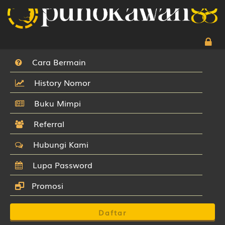
Udinese vs Como
i
22/08 23:30PM
, LIVE CASINO & SLOT TERBAIK DAN TERPERCAYA TOP 1 DI I
H
Udinese
W
Como
Cara Bermain
0.50
HDP
-0.50
1.01
Odds
-1.14
History Nomor
PLAY
Buku Mimpi
Hull Cit... vs Manchest...
i
Referral
22/08 19:30PM
Hubungi Kami
H
Hull City
W
Manchester United
Lupa Password
1.25
HDP
-1.25
-1.12
Odds
-1.01
Promosi
PLAY
Daftar
Sevilla vs Rayo Val...
i