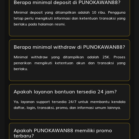
Berapa minimal deposit di PUNOKAWAN88?
W
Levante
Minimal deposit yang ditampilkan adalah 10 ribu. Pengguna
-0.50
HDP
0.50
1.05
Odds
-1.20
tetap perlu mengikuti informasi dan ketentuan transaksi yang
berlaku pada halaman resmi.
PLAY
Manchest... vs Bournemo...
i
23/08 21:00PM
Berapa minimal withdraw di PUNOKAWAN88?
Minimal withdraw yang ditampilkan adalah 25K. Proses
H
Manchester City
penarikan mengikuti ketentuan akun dan transaksi yang
berlaku.
W
Bournemouth AFC
-1.25
HDP
1.25
-1.05
Odds
-1.07
Apakah layanan bantuan tersedia 24 jam?
PLAY
Ya, layanan support tersedia 24/7 untuk membantu kendala
Frosinon... vs Juventus
i
daftar, login, transaksi, promo, dan informasi umum lainnya.
23/08 23:30PM
H
Frosinone
Apakah PUNOKAWAN88 memiliki promo
W
Juventus
terbaru?