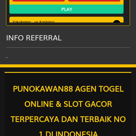
W
Kashima Antlers
0.50
HDP
-0.50
-1.13
Odds
1.01
PLAY
INFO REFERRAL
Paris Sa... vs Aston Vi...
i
13/08 02:00AM
-
H
Paris Saint Germain
W
Aston Villa
-0.75
HDP
0.75
-1.11
Odds
-1.02
PUNOKAWAN88 AGEN TOGEL
PLAY
ONLINE & SLOT GACOR
Bayern M... vs VfB Stut...
i
29/08 01:30AM
TERPERCAYA DAN TERBAIK NO
H
Bayern Munchen
W
VfB Stuttgart
1 DI INDONESIA