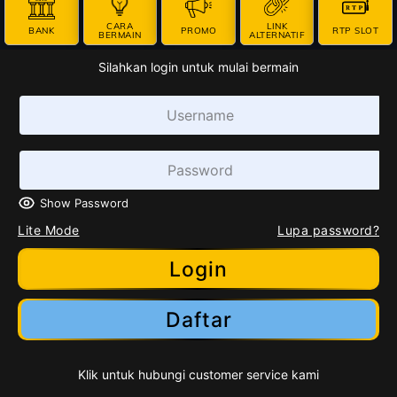
CARA
LINK
BANK
PROMO
RTP SLOT
BERMAIN
ALTERNATIF
Silahkan login untuk mulai bermain
Show Password
Lite Mode
Lupa password?
Login
Daftar
Klik untuk hubungi customer service kami