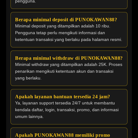
pengguna.
Berapa minimal deposit di PUNOKAWAN88?
Minimal deposit yang ditampilkan adalah 10 ribu.
Pengguna tetap perlu mengikuti informasi dan
ketentuan transaksi yang berlaku pada halaman resmi.
Berapa minimal withdraw di PUNOKAWAN88?
Minimal withdraw yang ditampilkan adalah 25K. Proses
penarikan mengikuti ketentuan akun dan transaksi
yang berlaku.
Apakah layanan bantuan tersedia 24 jam?
Ya, layanan support tersedia 24/7 untuk membantu
kendala daftar, login, transaksi, promo, dan informasi
umum lainnya.
Apakah PUNOKAWAN88 memiliki promo