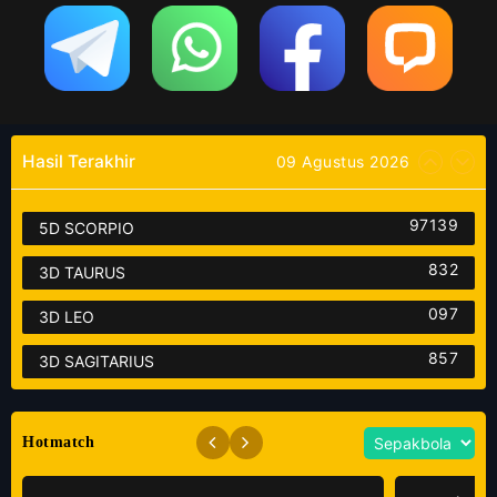
Hasil Terakhir
09 Agustus 2026
25195
5D SAGITARIUS
24627
5D TAIPEI101
63496
5D GEMINI
16256
AQUARIUS 5D
Hotmatch