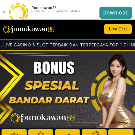
Punokawan88
×
Download Punokawan88 Mobile
Download
Daftar
E CASINO & SLOT TERBAIK DAN TERPERCAYA TOP 1 DI INDO