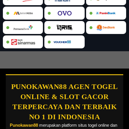
PUNOKAWAN88 AGEN TOGEL
ONLINE & SLOT GACOR
TERPERCAYA DAN TERBAIK
NO 1 DI INDONESIA
Punokawan88
merupakan platform situs togel online dan