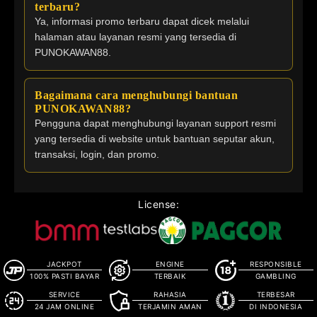
terbaru?
Ya, informasi promo terbaru dapat dicek melalui
halaman atau layanan resmi yang tersedia di
PUNOKAWAN88.
Bagaimana cara menghubungi bantuan
PUNOKAWAN88?
Pengguna dapat menghubungi layanan support resmi
yang tersedia di website untuk bantuan seputar akun,
transaksi, login, dan promo.
License:
JACKPOT
ENGINE
RESPONSIBLE
100% PASTI BAYAR
TERBAIK
GAMBLING
SERVICE
RAHASIA
TERBESAR
24 JAM ONLINE
TERJAMIN AMAN
DI INDONESIA