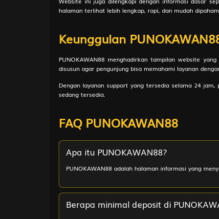
Website ini juga dilengkapi dengan informasi dasar se
VfL Boch... vs Hertha B...
i
halaman terlihat lebih lengkap, rapi, dan mudah dipaham
08/08 01:30AM
H
VfL Bochum
Keunggulan PUNOKAWAN8
W
Hertha Berlin
PUNOKAWAN88 menghadirkan tampilan website yang sede
-0.25
HDP
0.25
1.04
Odds
-1.17
disusun agar pengunjung bisa memahami layanan dengan
PLAY
Dengan layanan support yang tersedia selama 24 jam,
sedang tersedia.
Gamba Os... vs Urawa Re...
i
07/08 17:30PM
FAQ PUNOKAWAN88
H
Gamba Osaka
W
Urawa Red Diamonds
Apa itu PUNOKAWAN88?
-0.25
HDP
0.25
1.04
Odds
-1.17
PUNOKAWAN88 adalah halaman informasi yang menyedia
PLAY
Berapa minimal deposit di PUNOKA
Racing S... vs Villarre...
i
16/08 22:00PM