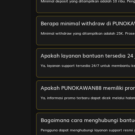
Minimal deposit yang ditampilkan adalah 10 ribu. Pen
H
Racing Santander
W
Villarreal
Berapa minimal withdraw di PUNOK
0.50
HDP
-0.50
-1.31
Odds
-1.13
Minimal withdraw yang ditampilkan adalah 25K. Prose
PLAY
Parma Ca... vs Cagliari
i
Apakah layanan bantuan tersedia 24
23/08 01:45AM
Ya, layanan support tersedia 24/7 untuk membantu ken
H
Parma Calcio
W
Cagliari
Apakah PUNOKAWAN88 memiliki prom
0.00
HDP
0.00
-1.16
Odds
1.02
Ya, informasi promo terbaru dapat dicek melalui ha
PLAY
Genoa vs Napoli
i
23/08 01:45AM
Bagaimana cara menghubungi ban
H
Genoa
Pengguna dapat menghubungi layanan support resmi ya