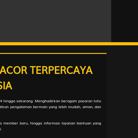
GACOR TERPERCAYA
SIA
2014 hingga sekarang. Menghadirkan beragam pasaran toto
atkan pengalaman bermain yang lebih mudah, aman, dan
o member baru, hingga informasi layanan bantuan yang
i.