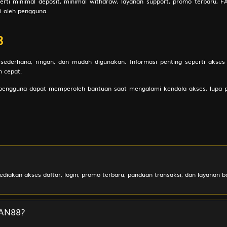
perti minimal deposit, minimal withdraw, layanan support, promo terbaru, 
i oleh pengguna.
8
rhana, ringan, dan mudah digunakan. Informasi penting seperti akses d
 cepat.
 pengguna dapat memperoleh bantuan saat mengalami kendala akses, lupa pa
kan akses daftar, login, promo terbaru, panduan transaksi, dan layanan b
WAN88?