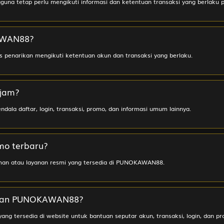
gguna tetap perlu mengikuti informasi dan ketentuan transaksi yang berlaku
AWAN88?
s penarikan mengikuti ketentuan akun dan transaksi yang berlaku.
 jam?
dala daftar, login, transaksi, promo, dan informasi umum lainnya.
o terbaru?
laman atau layanan resmi yang tersedia di PUNOKAWAN88.
tuan PUNOKAWAN88?
ng tersedia di website untuk bantuan seputar akun, transaksi, login, dan pr