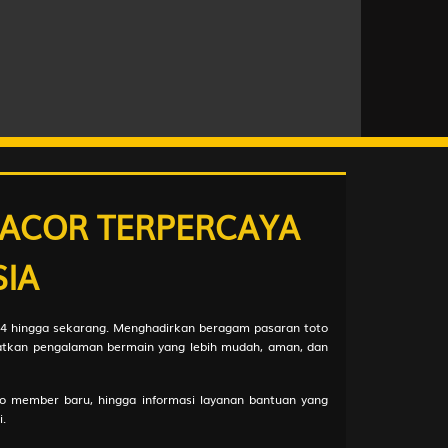
GACOR TERPERCAYA
SIA
2014 hingga sekarang. Menghadirkan beragam pasaran toto
atkan pengalaman bermain yang lebih mudah, aman, dan
o member baru, hingga informasi layanan bantuan yang
i.