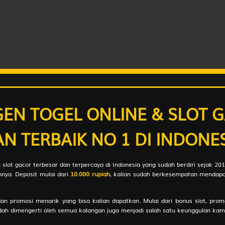
N TOGEL ONLINE & SLOT 
N TERBAIK NO 1 DI INDONE
 slot gacor terbesar dan terpercaya di Indonesia yang sudah berdiri sejak 
nnya. Deposit mulai dari
10.000 rupiah
, kalian sudah berkesempatan mendap
 promosi menarik yang bisa kalian dapatkan. Mulai dari bonus slot, prom
mudah dimengerti oleh semua kalangan juga menjadi salah satu keunggulan kam