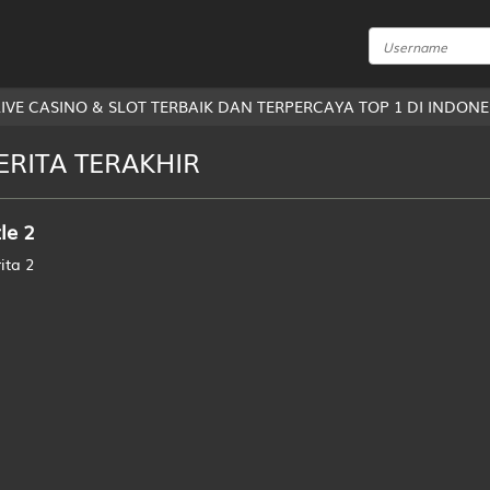
NO & SLOT TERBAIK DAN TERPERCAYA TOP 1 DI INDONESIA, ME
ERITA TERAKHIR
tle 2
ita 2